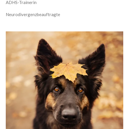
ADHS-Trainerin
Neurodivergenzbeauftragte