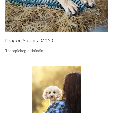
Dragon Saphira (2021)
Therapiebegleithündin