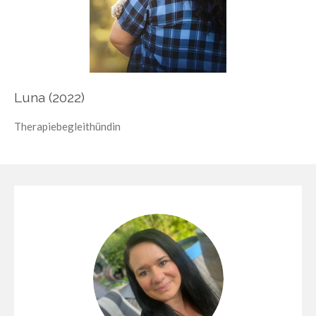
Luna (2022)
Therapiebegleithündin