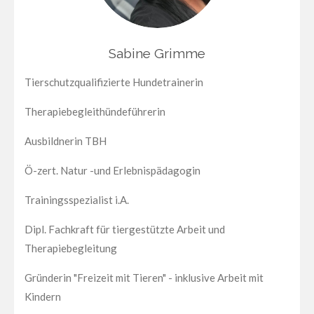
Sabine Grimme
Tierschutzqualifizierte Hundetrainerin
Therapiebegleithündeführerin
Ausbildnerin TBH
Ö-zert. Natur -und Erlebnispädagogin
Trainingsspezialist i.A.
Dipl. Fachkraft für tiergestützte Arbeit und
Therapiebegleitung
Gründerin "Freizeit mit Tieren" - inklusive Arbeit mit
Kindern