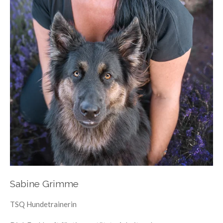
Sabine Grimme
TSQ Hundetrainerin