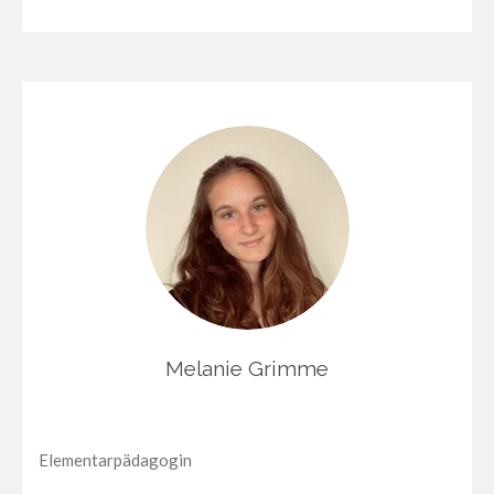
Melanie Grimme
Elementarpädagogin